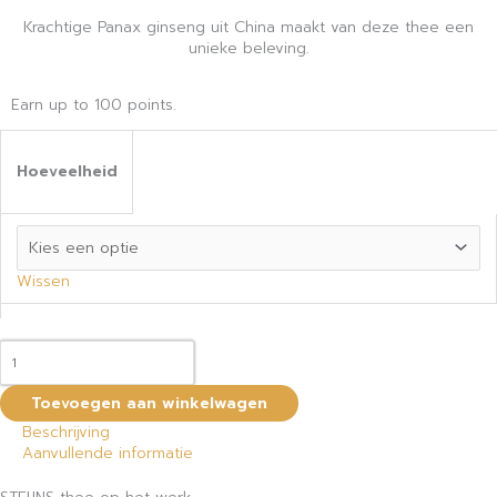
Krachtige Panax ginseng uit China maakt van deze thee een
unieke beleving.
Earn up to 100 points.
Hoeveelheid
Wissen
Toevoegen aan winkelwagen
Beschrijving
Aanvullende informatie