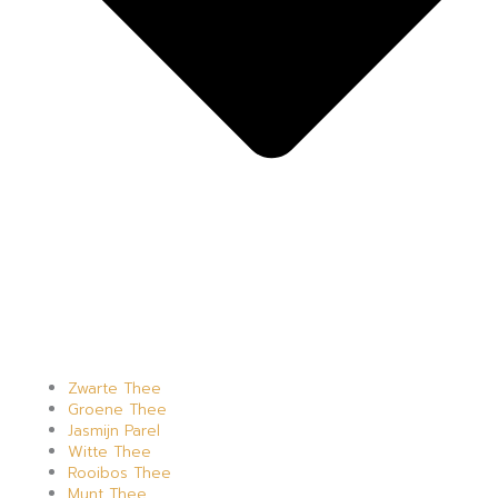
Zwarte Thee
Groene Thee
Jasmijn Parel
Witte Thee
Rooibos Thee
Munt Thee