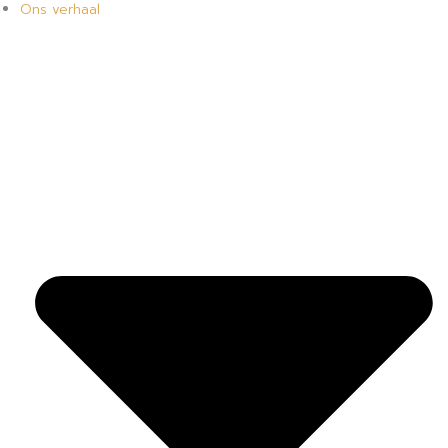
Ons verhaal