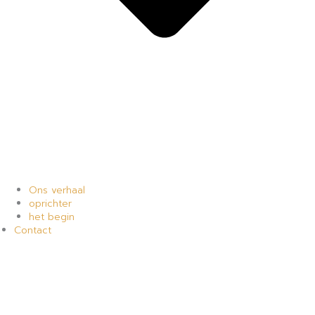
Ons verhaal
oprichter
het begin
Contact