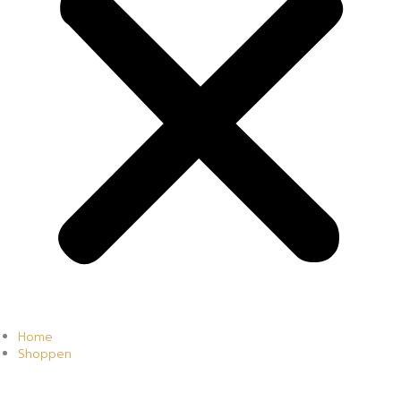
Home
Shoppen