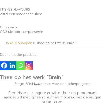
INTENSE FLAVOURS
Altijd een spannende thee
Conciously
CO2 uitstoot compenseren
Home
»
Shoppen
»
Thee op het werk “Brain”
Deel dit leuke product!
Thee op het werk “Brain”
Steijns BRAINwave thee voor een scherpe geest
Een frisse melange van witte thee en pepermunt
aangevuld met ginseng kunnen mogelijk het geheugen
verbeteren.