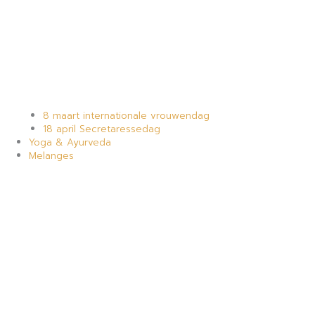
8 maart internationale vrouwendag
18 april Secretaressedag
Yoga & Ayurveda
Melanges