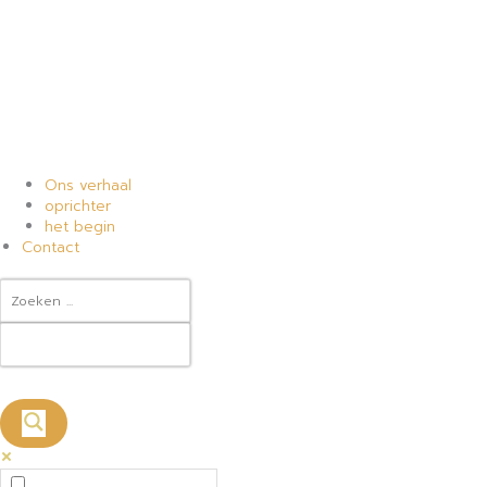
Ons verhaal
oprichter
het begin
Contact