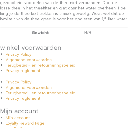
gezondheidsvoordelen van de thee niet verbranden. Doe de
losse thee in het theefilter en giet daar het water overheen. Hoe
lang je de thee laat trekken is smaak gevoelig. Weet wel dat de
kwaliteit van de thee goed is voor het opgieten van 1,5 liter water.
Gewicht
N/B
winkel voorwaarden
Privacy Policy
Algemene voorwaarden
Terugbetaal- en retourneringsbeleid
Privacy reglement
Privacy Policy
Algemene voorwaarden
Terugbetaal- en retourneringsbeleid
Privacy reglement
Mijn account
Mijn account
Loyalty Reward Page