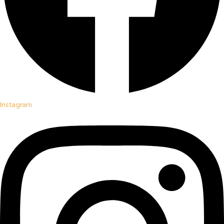
Instagram