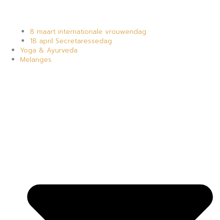
8 maart internationale vrouwendag
18 april Secretaressedag
Yoga & Ayurveda
Melanges