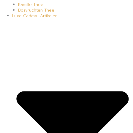
Kamille Thee
Bosvruchten Thee
Luxe Cadeau Artikelen