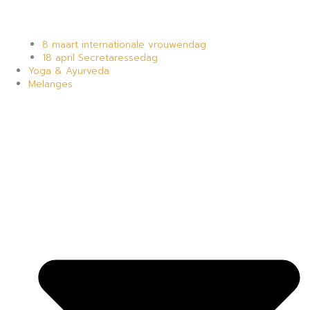
8 maart internationale vrouwendag
18 april Secretaressedag
Yoga & Ayurveda
Melanges