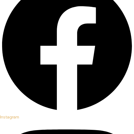
Instagram