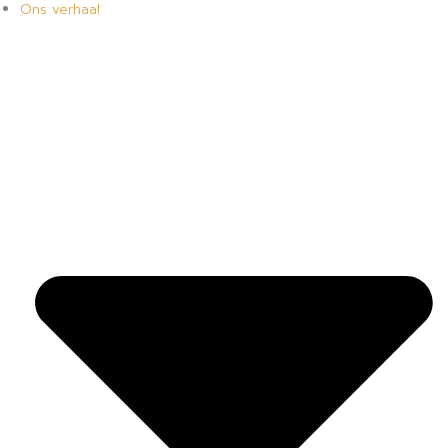
Ons verhaal