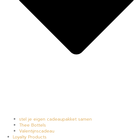
stel je eigen cadeaupakket samen
Thee Bottels
Valentijnscadeau
Loyalty Products