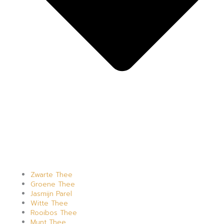
Zwarte Thee
Groene Thee
Jasmijn Parel
Witte Thee
Rooibos Thee
Munt Thee