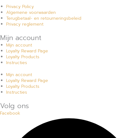
Privacy Policy
Algemene voorwaarden
Terugbetaal- en retourneringsbeleid
Privacy reglement
Mijn account
Mijn account
Loyalty Reward Page
Loyalty Products
Instructies
Mijn account
Loyalty Reward Page
Loyalty Products
Instructies
Volg ons
Facebook