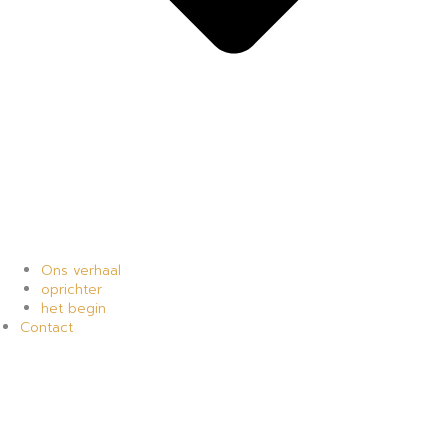
Ons verhaal
oprichter
het begin
Contact