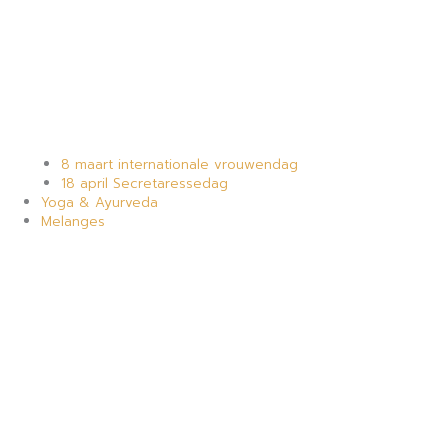
8 maart internationale vrouwendag
18 april Secretaressedag
Yoga & Ayurveda
Melanges