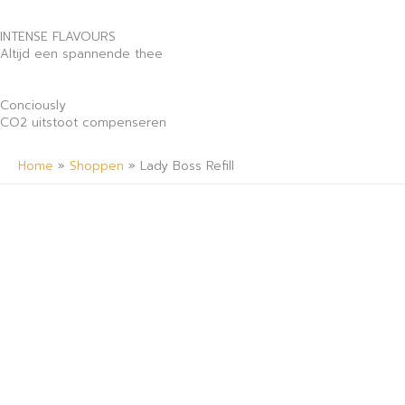
INTENSE FLAVOURS
Altijd een spannende thee
Conciously
CO2 uitstoot compenseren
Home
»
Shoppen
»
Lady Boss Refill