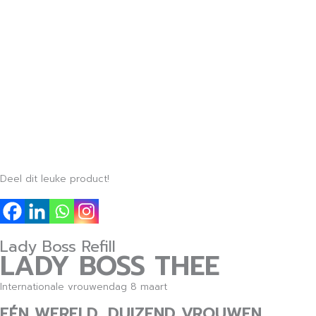
Deel dit leuke product!
Lady Boss Refill
LADY BOSS THEE
Internationale vrouwendag 8 maart
EÉN WERELD, DUIZEND VROUWEN