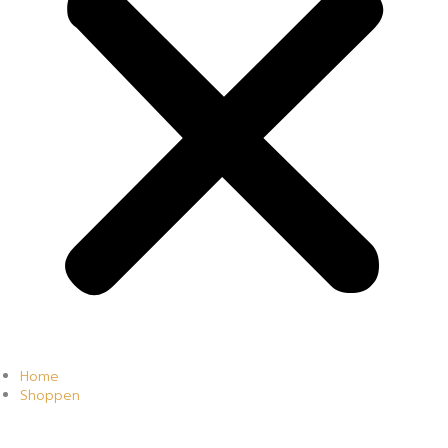
Home
Shoppen