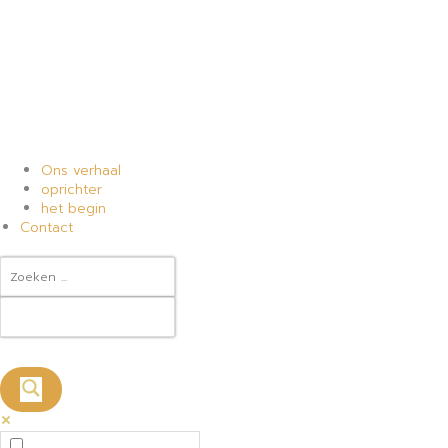
Ons verhaal
oprichter
het begin
Contact