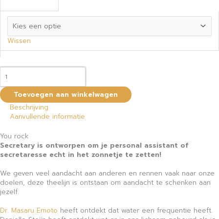
Wissen
Toevoegen aan winkelwagen
Beschrijving
Aanvullende informatie
You rock
Secretary is ontworpen om je personal assistant of
secretaresse echt in het zonnetje te zetten!
We geven veel aandacht aan anderen en rennen vaak naar onze
doelen, deze theelijn is ontstaan om aandacht te schenken aan
jezelf.
Dr. Masaru Emoto
heeft ontdekt dat water een frequentie heeft.