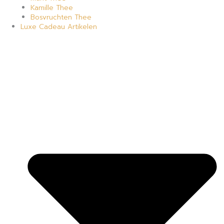
Kamille Thee
Bosvruchten Thee
Luxe Cadeau Artikelen