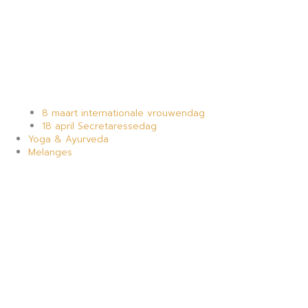
8 maart internationale vrouwendag
18 april Secretaressedag
Yoga & Ayurveda
Melanges