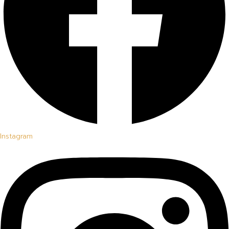
Instagram