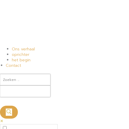
Ons verhaal
oprichter
het begin
Contact