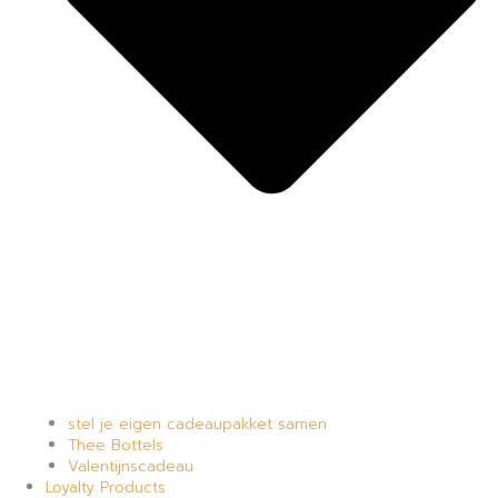
stel je eigen cadeaupakket samen
Thee Bottels
Valentijnscadeau
Loyalty Products