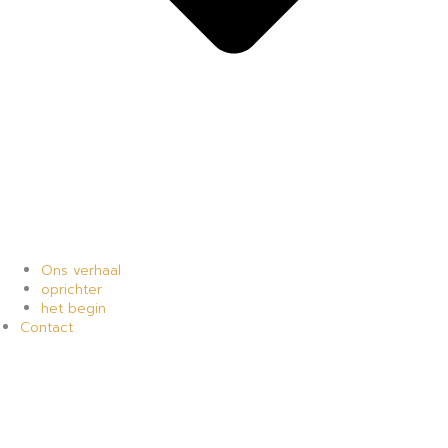
Ons verhaal
oprichter
het begin
Contact