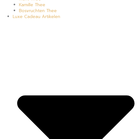
Kamille Thee
Bosvruchten Thee
Luxe Cadeau Artikelen