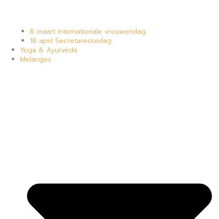
8 maart internationale vrouwendag
18 april Secretaressedag
Yoga & Ayurveda
Melanges