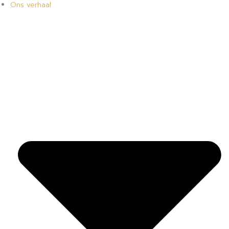
Ons verhaal