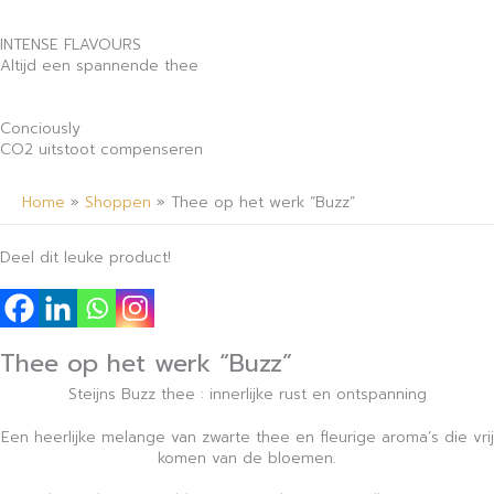
INTENSE FLAVOURS
Altijd een spannende thee
Conciously
CO2 uitstoot compenseren
Home
»
Shoppen
»
Thee op het werk “Buzz”
Deel dit leuke product!
Thee op het werk “Buzz”
Steijns Buzz thee : innerlijke rust en ontspanning
Een heerlijke melange van zwarte thee en fleurige aroma’s die vrij
komen van de bloemen.