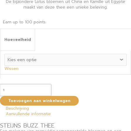
De bijzondere Lotus bloemen uit China en Kamille uit Egypte
maakt van deze thee een unieke beleving.
Earn up to 100 points.
Hoeveelheid
Wissen
Toevoegen aan winkelwagen
Beschrijving
Aanvullende informatie
STEIJNS BUZZ THEE