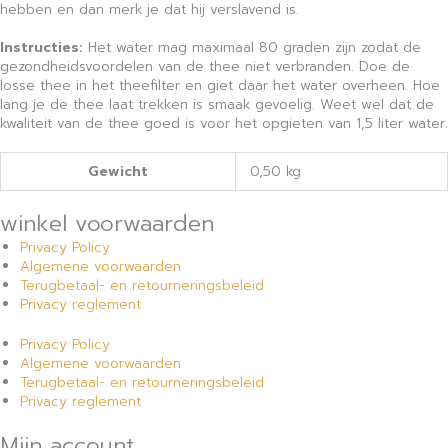
hebben en dan merk je dat hij verslavend is.
Instructies:
Het water mag maximaal 80 graden zijn zodat de
gezondheidsvoordelen van de thee niet verbranden. Doe de
losse thee in het theefilter en giet daar het water overheen. Hoe
lang je de thee laat trekken is smaak gevoelig. Weet wel dat de
kwaliteit van de thee goed is voor het opgieten van 1,5 liter water.
Gewicht
0,50 kg
winkel voorwaarden
Privacy Policy
Algemene voorwaarden
Terugbetaal- en retourneringsbeleid
Privacy reglement
Privacy Policy
Algemene voorwaarden
Terugbetaal- en retourneringsbeleid
Privacy reglement
Mijn account