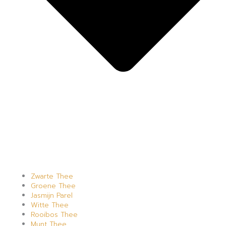
Zwarte Thee
Groene Thee
Jasmijn Parel
Witte Thee
Rooibos Thee
Munt Thee