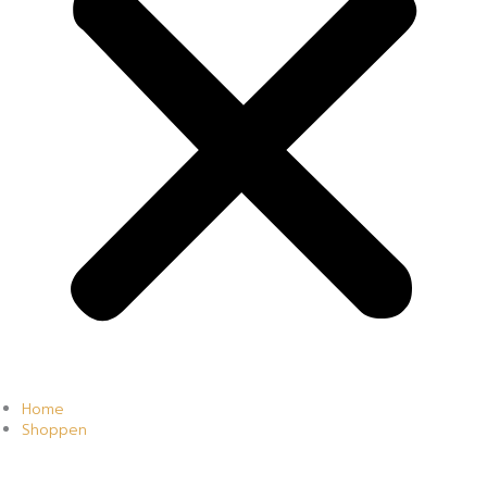
Home
Shoppen