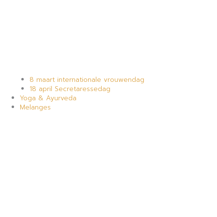
8 maart internationale vrouwendag
18 april Secretaressedag
Yoga & Ayurveda
Melanges