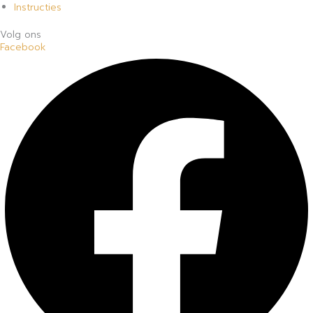
Instructies
Volg ons
Facebook