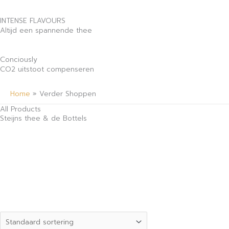
INTENSE FLAVOURS
Altijd een spannende thee
Conciously
CO2 uitstoot compenseren
Home
»
Verder Shoppen
All Products
Steijns thee & de Bottels