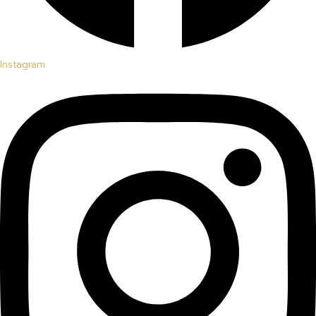
Instagram