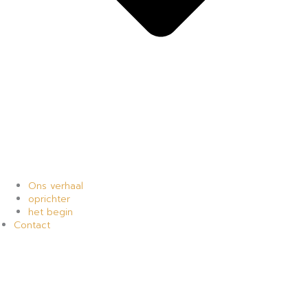
Ons verhaal
oprichter
het begin
Contact