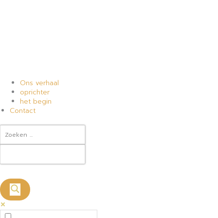
Ons verhaal
oprichter
het begin
Contact