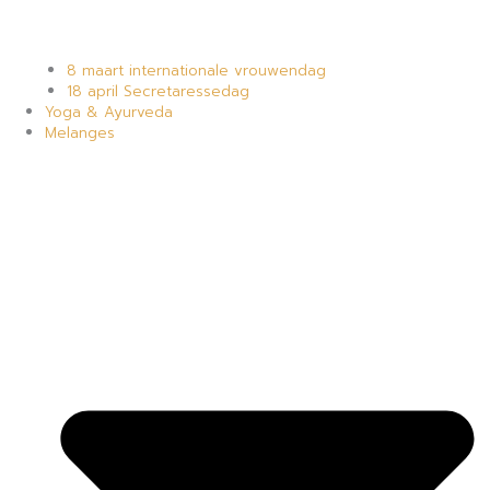
8 maart internationale vrouwendag
18 april Secretaressedag
Yoga & Ayurveda
Melanges