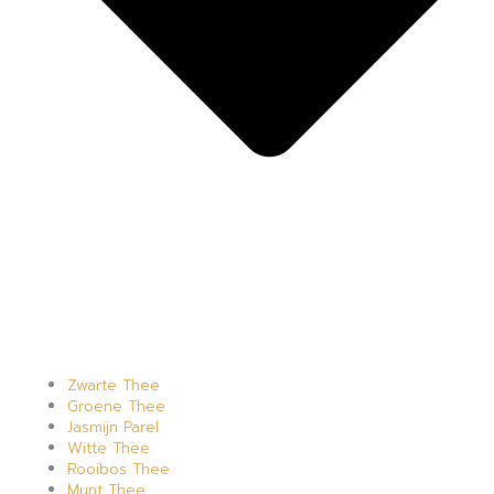
Zwarte Thee
Groene Thee
Jasmijn Parel
Witte Thee
Rooibos Thee
Munt Thee