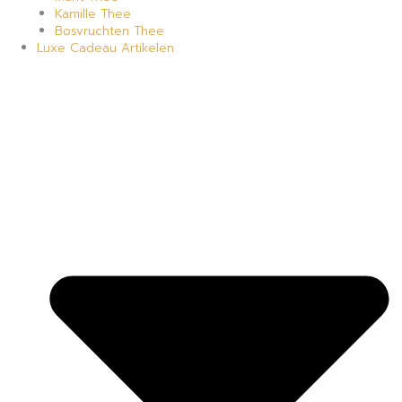
Kamille Thee
Bosvruchten Thee
Luxe Cadeau Artikelen