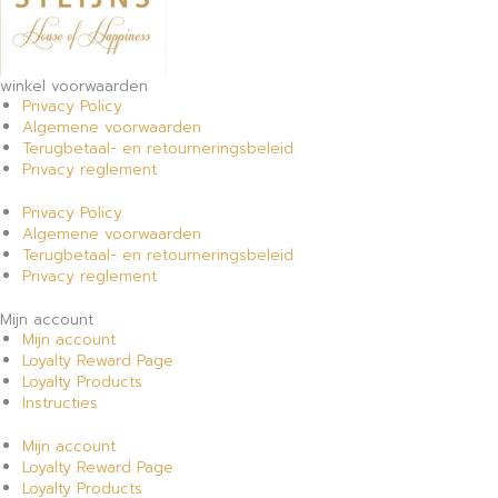
winkel voorwaarden
Privacy Policy
Algemene voorwaarden
Terugbetaal- en retourneringsbeleid
Privacy reglement
Privacy Policy
Algemene voorwaarden
Terugbetaal- en retourneringsbeleid
Privacy reglement
Mijn account
Mijn account
Loyalty Reward Page
Loyalty Products
Instructies
Mijn account
Loyalty Reward Page
Loyalty Products