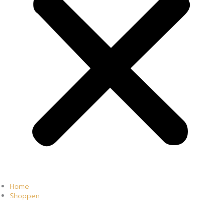
Home
Shoppen