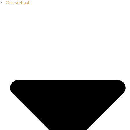
Ons verhaal